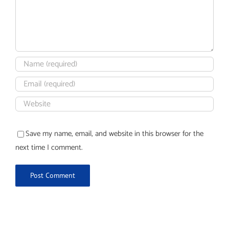
Save my name, email, and website in this browser for the
next time I comment.