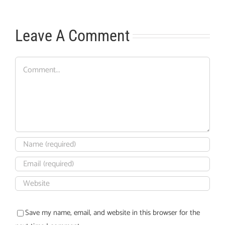
Leave A Comment
Comment
Save my name, email, and website in this browser for the