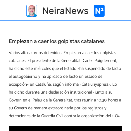
Skip
to
content
Empiezan a caer los golpistas catalanes
Varios altos cargos detenidos. Empiezan a caer los golpistas
catalanes. El presidente de la Generalitat, Carles Puigdemont,
ha dicho este miércoles que el Estado «ha suspendido de facto
el autogobierno y ha aplicado de facto un estado de
excepción» en Cataluña, según informa «Catalunyapress». Lo
ha dicho durante una declaración institucional «junto a su
Govern en el Palau de la Generalitat, tras reunir a 10.30 horas a
su Govern de manera extraordinaria por los registros y
detenciones de la Guardia Civil contra la organización del 1-O».