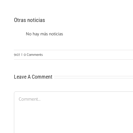
Otras noticias
No hay más noticias
9:07
|
0 Comments
Leave A Comment
Comment