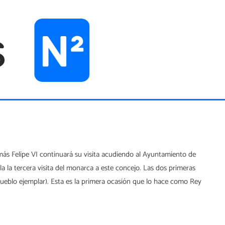
más Felipe VI continuará su visita acudiendo al Ayuntamiento de
a la tercera visita del monarca a este concejo. Las dos primeras
ueblo ejemplar). Esta es la primera ocasión que lo hace como Rey