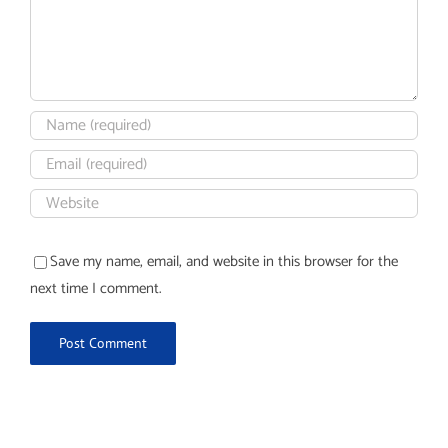
Save my name, email, and website in this browser for the
next time I comment.