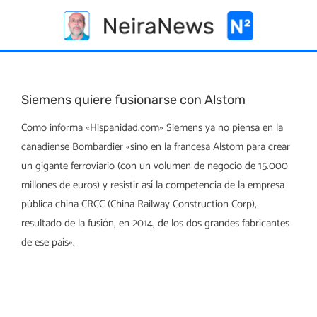
Skip
to
content
Siemens quiere fusionarse con Alstom
Como informa «Hispanidad.com» Siemens ya no piensa en la
canadiense Bombardier «sino en la francesa Alstom para crear
un gigante ferroviario (con un volumen de negocio de 15.000
millones de euros) y resistir así la competencia de la empresa
pública china CRCC (China Railway Construction Corp),
resultado de la fusión, en 2014, de los dos grandes fabricantes
de ese país».