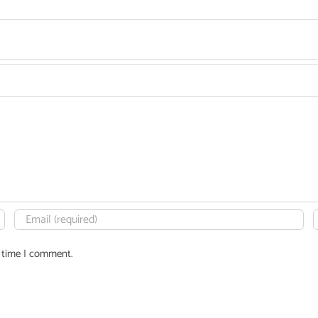
t time I comment.