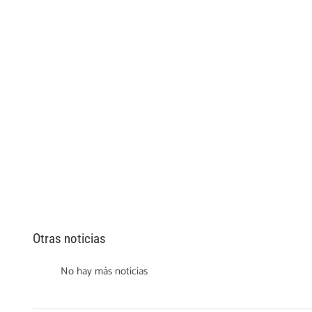
Otras noticias
No hay más noticias