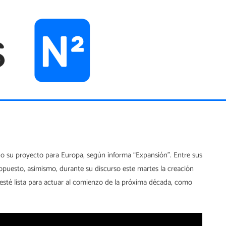
do su proyecto para Europa, según informa “Expansión”. Entre sus
ropuesto, asimismo, durante su discurso este martes la creación
 esté lista para actuar al comienzo de la próxima década, como