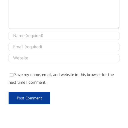
Save my name, email, and website in this browser for the
next time I comment.