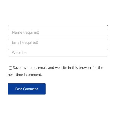
Save my name, email, and website in this browser for the
next time I comment.