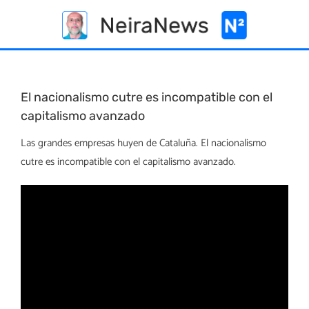
Skip
to
content
El nacionalismo cutre es incompatible con el
capitalismo avanzado
Las grandes empresas huyen de Cataluña. El nacionalismo
cutre es incompatible con el capitalismo avanzado.