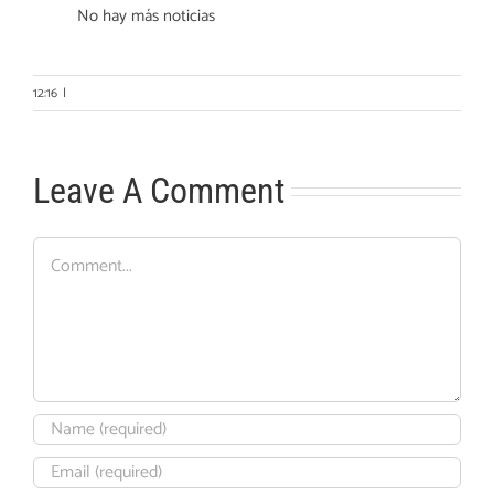
No hay más noticias
12:16
|
Leave A Comment
Comment