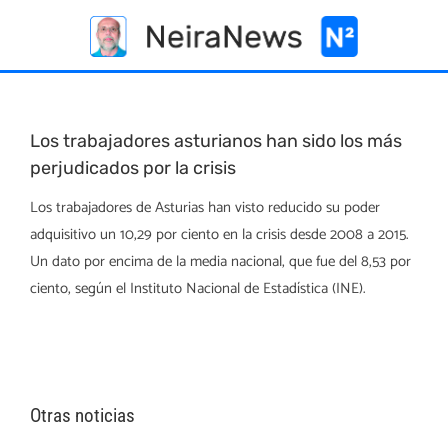
Skip
to
content
Los trabajadores asturianos han sido los más
perjudicados por la crisis
Los trabajadores de Asturias han visto reducido su poder
adquisitivo un 10,29 por ciento en la crisis desde 2008 a 2015.
Un dato por encima de la media nacional, que fue del 8,53 por
ciento, según el Instituto Nacional de Estadística (INE).
Otras noticias