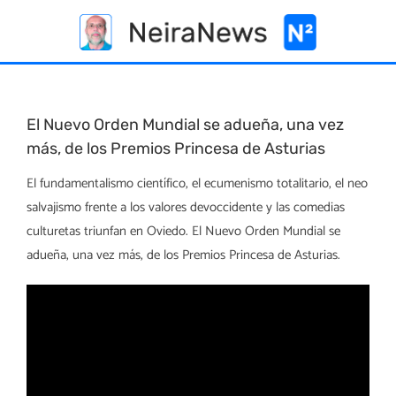
Skip
to
content
El Nuevo Orden Mundial se adueña, una vez
más, de los Premios Princesa de Asturias
El fundamentalismo científico, el ecumenismo totalitario, el neo
salvajismo frente a los valores devoccidente y las comedias
culturetas triunfan en Oviedo. El Nuevo Orden Mundial se
adueña, una vez más, de los Premios Princesa de Asturias.