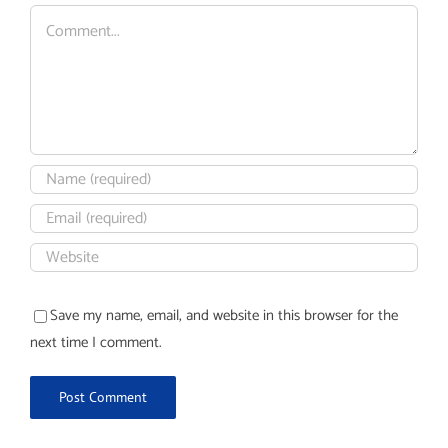
Comment
Save my name, email, and website in this browser for the
next time I comment.