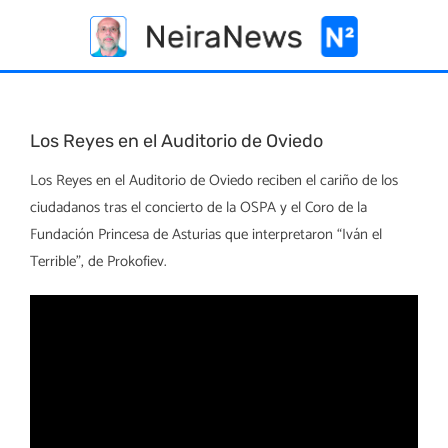
Skip
to
content
Los Reyes en el Auditorio de Oviedo
Los Reyes en el Auditorio de Oviedo reciben el cariño de los
ciudadanos tras el concierto de la OSPA y el Coro de la
Fundación Princesa de Asturias que interpretaron “Iván el
Terrible”, de Prokofiev.