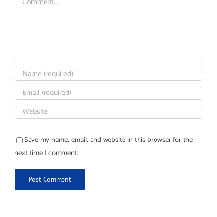
Save my name, email, and website in this browser for the
next time I comment.