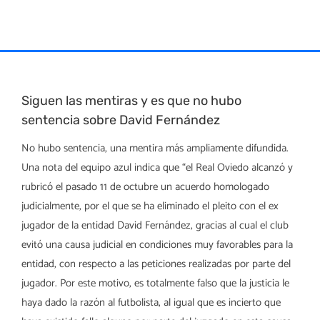
Skip
to
content
Siguen las mentiras y es que no hubo
sentencia sobre David Fernández
No hubo sentencia, una mentira más ampliamente difundida.
Una nota del equipo azul indica que “el Real Oviedo alcanzó y
rubricó el pasado 11 de octubre un acuerdo homologado
judicialmente, por el que se ha eliminado el pleito con el ex
jugador de la entidad David Fernández, gracias al cual el club
evitó una causa judicial en condiciones muy favorables para la
entidad, con respecto a las peticiones realizadas por parte del
jugador. Por este motivo, es totalmente falso que la justicia le
haya dado la razón al futbolista, al igual que es incierto que