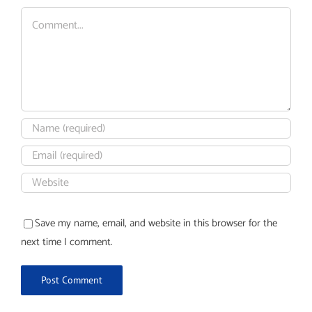
Comment
Save my name, email, and website in this browser for the
next time I comment.