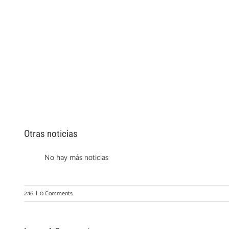
Otras noticias
No hay más noticias
2:16
|
0 Comments