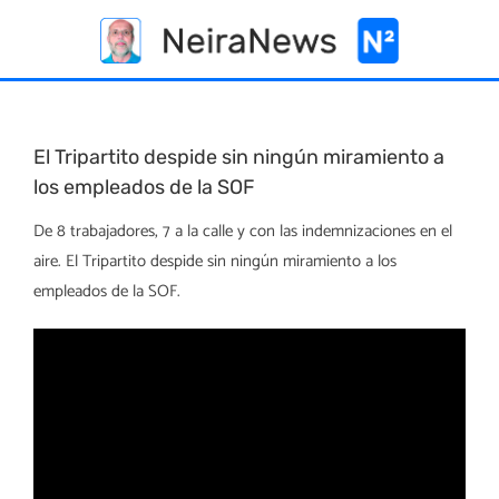
Skip
to
content
El Tripartito despide sin ningún miramiento a
los empleados de la SOF
De 8 trabajadores, 7 a la calle y con las indemnizaciones en el
aire. El Tripartito despide sin ningún miramiento a los
empleados de la SOF.