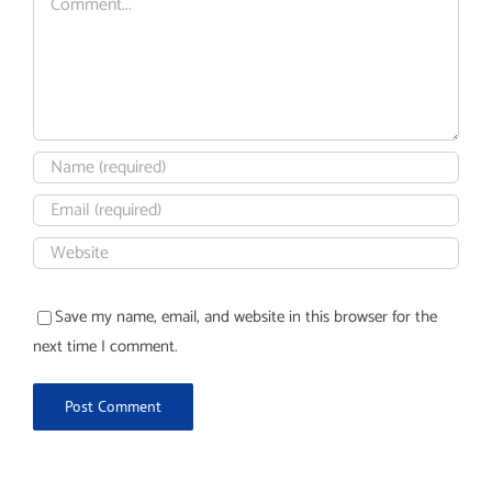
Save my name, email, and website in this browser for the
next time I comment.