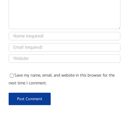
Save my name, email, and website in this browser for the
next time I comment.