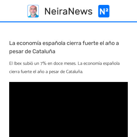
Skip
to
content
La economía española cierra fuerte el año a
pesar de Cataluña
El Ibex subió un 7% en doce meses. La economía española
cierra fuerte el año a pesar de Cataluña.