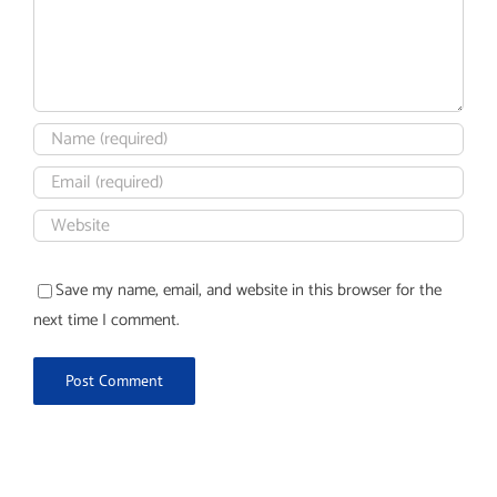
Save my name, email, and website in this browser for the
next time I comment.