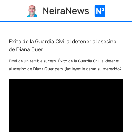
Skip
to
content
Éxito de la Guardia Civil al detener al asesino
de Diana Quer
Final de un terrible suceso. Éxito de la Guardia Civil al detener
al asesino de Diana Quer pero ¿las leyes le darán su merecido?