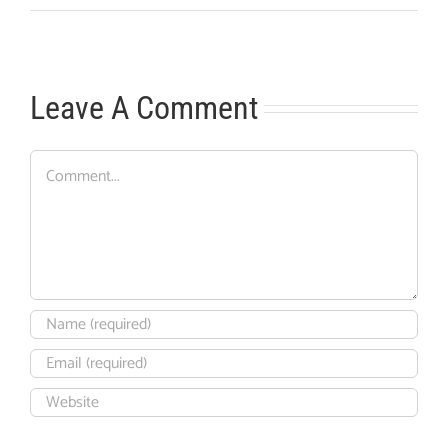
Leave A Comment
Comment