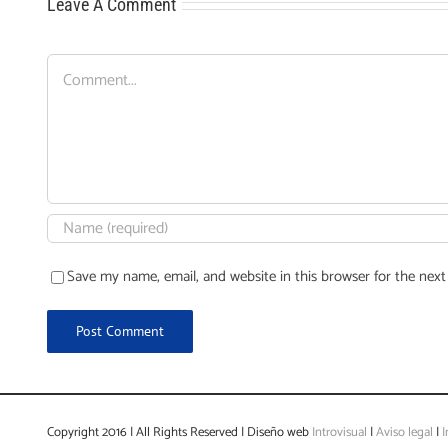
Leave A Comment
Comment
Save my name, email, and website in this browser for the nex
Copyright 2016 | All Rights Reserved | Diseño web
Introvisual
|
Aviso legal
|
I