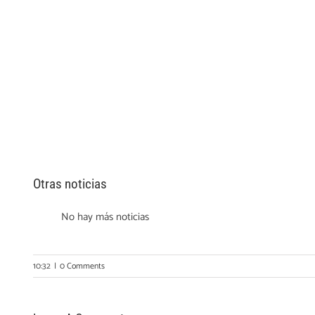
Otras noticias
No hay más noticias
10:32
|
0 Comments