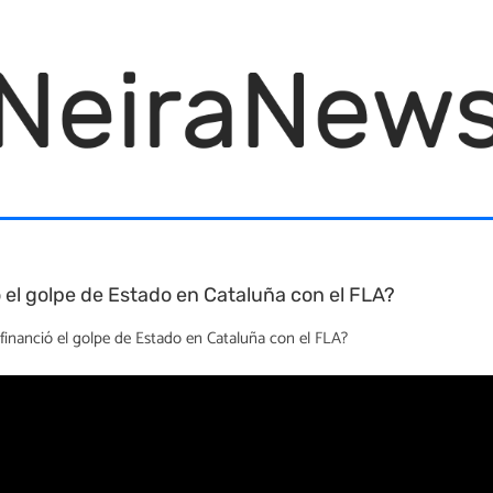
ó el golpe de Estado en Cataluña con el FLA?
e financió el golpe de Estado en Cataluña con el FLA?