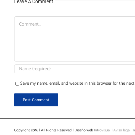
Leave A Comment
Comment
Save my name, email, and website in this browser for the nex
Copyright 2016 | All Rights Reserved | Diseño web
Introvisual
|
Aviso legal
|
I