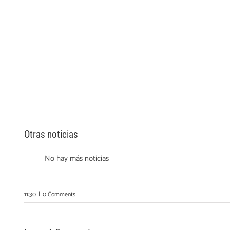
Otras noticias
No hay más noticias
11:30
|
0 Comments