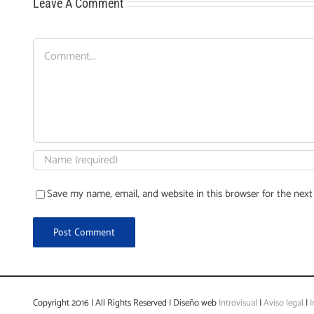
Leave A Comment
Comment
Save my name, email, and website in this browser for the nex
Copyright 2016 | All Rights Reserved | Diseño web
Introvisual
|
Aviso legal
|
I