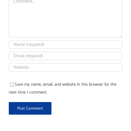
Save my name, email, and website in this browser for the
next time I comment.