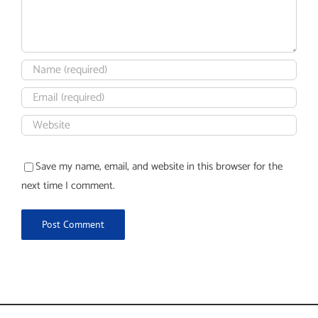
Save my name, email, and website in this browser for the
next time I comment.