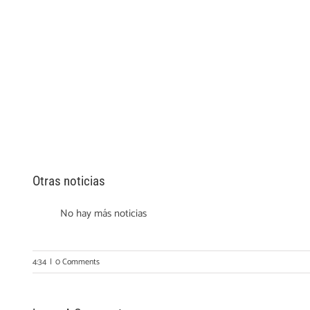
Otras noticias
No hay más noticias
4:34
|
0 Comments