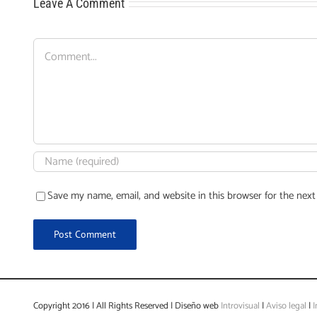
Leave A Comment
Comment
Save my name, email, and website in this browser for the nex
Copyright 2016 | All Rights Reserved | Diseño web
Introvisual
|
Aviso legal
|
I