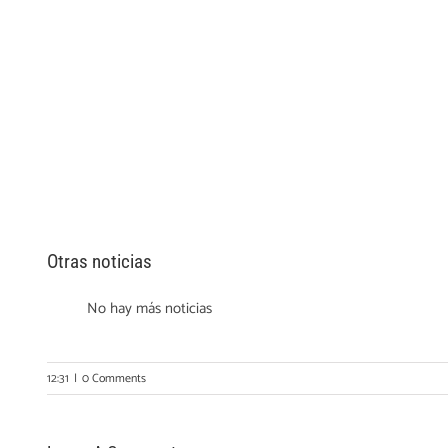
Otras noticias
No hay más noticias
12:31
|
0 Comments