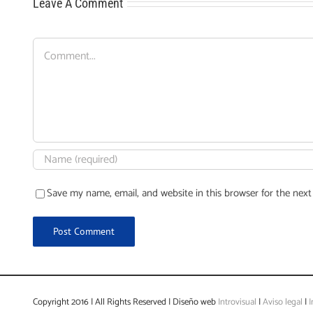
Leave A Comment
Comment
Save my name, email, and website in this browser for the nex
Copyright 2016 | All Rights Reserved | Diseño web
Introvisual
|
Aviso legal
|
I