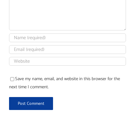
Save my name, email, and website in this browser for the
next time I comment.