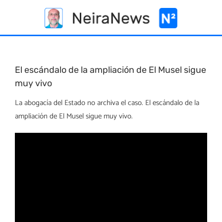
Skip
to
content
El escándalo de la ampliación de El Musel sigue
muy vivo
La abogacía del Estado no archiva el caso. El escándalo de la
ampliación de El Musel sigue muy vivo.