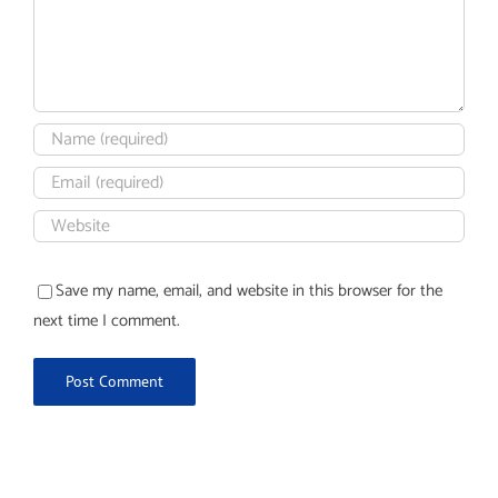
Save my name, email, and website in this browser for the
next time I comment.