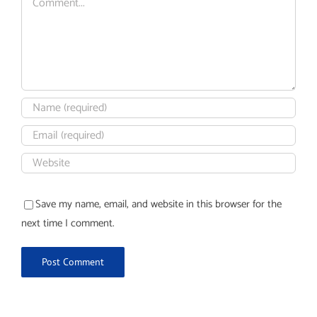
Save my name, email, and website in this browser for the
next time I comment.