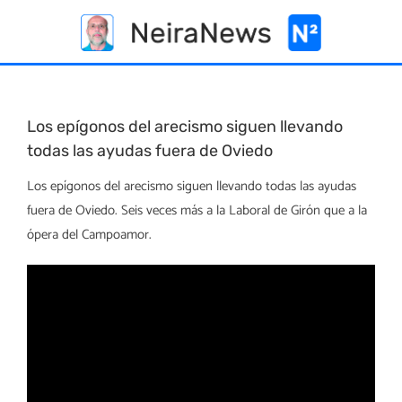
Skip
to
content
Los epígonos del arecismo siguen llevando
todas las ayudas fuera de Oviedo
Los epígonos del arecismo siguen llevando todas las ayudas
fuera de Oviedo. Seis veces más a la Laboral de Girón que a la
ópera del Campoamor.