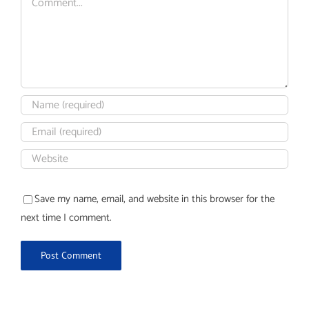
Save my name, email, and website in this browser for the
next time I comment.