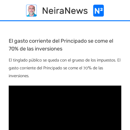
Skip
to
content
El gasto corriente del Principado se come el
70% de las inversiones
El tinglado público se queda con el grueso de los impuestos. El
gasto corriente del Principado se come el 70% de las
inversiones.