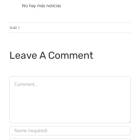
No hay más noticias
12:42
|
Leave A Comment
Comment