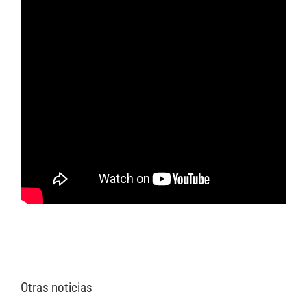
Otras noticias