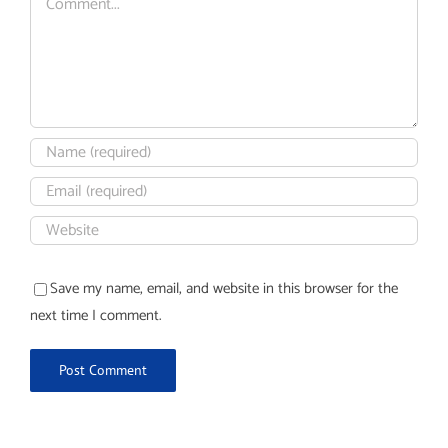
Save my name, email, and website in this browser for the
next time I comment.