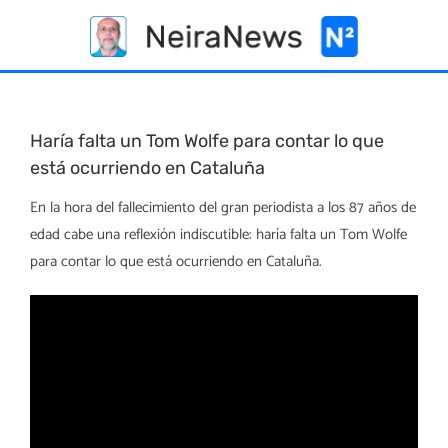
Skip
to
content
Haría falta un Tom Wolfe para contar lo que
está ocurriendo en Cataluña
En la hora del fallecimiento del gran periodista a los 87 años de
edad cabe una reflexión indiscutible: haría falta un Tom Wolfe
para contar lo que está ocurriendo en Cataluña.