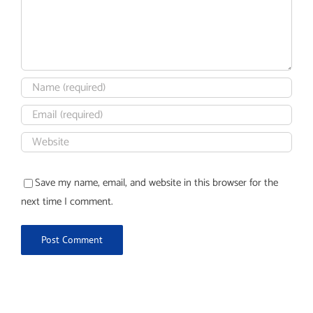
Save my name, email, and website in this browser for the
next time I comment.