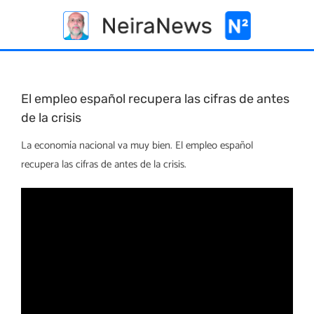
Skip
to
content
El empleo español recupera las cifras de antes
de la crisis
La economía nacional va muy bien. El empleo español
recupera las cifras de antes de la crisis.