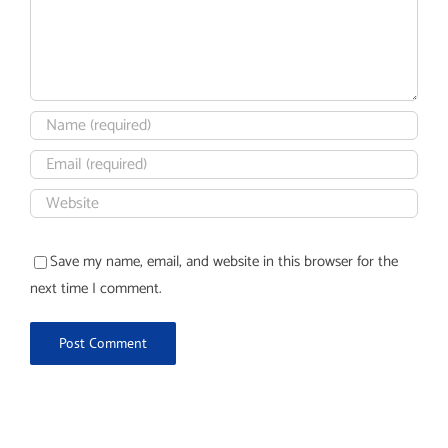
Save my name, email, and website in this browser for the
next time I comment.