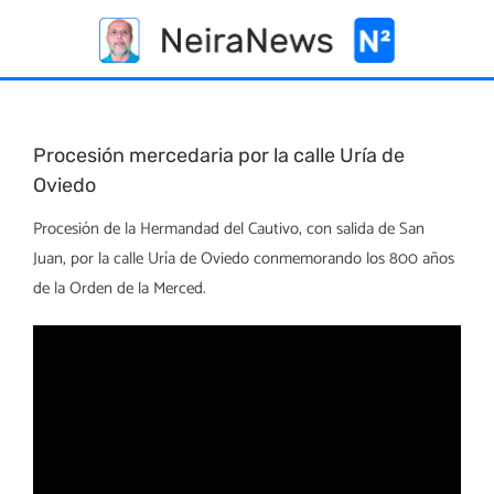
Skip
to
content
Procesión mercedaria por la calle Uría de
Oviedo
Procesión de la Hermandad del Cautivo, con salida de San
Juan, por la calle Uría de Oviedo conmemorando los 800 años
de la Orden de la Merced.