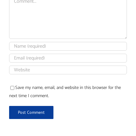
Save my name, email, and website in this browser for the
next time I comment.