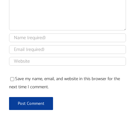
Save my name, email, and website in this browser for the
next time I comment.