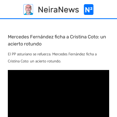
Skip
to
content
Mercedes Fernández ficha a Cristina Coto: un
acierto rotundo
El PP asturiano se refuerza. Mercedes Fernández ficha a
Cristina Coto: un acierto rotundo.