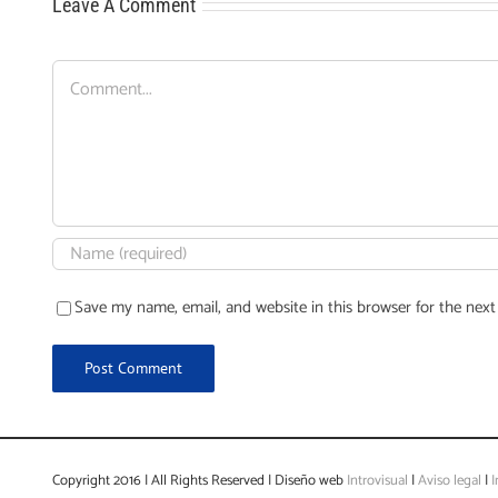
Leave A Comment
Comment
Save my name, email, and website in this browser for the nex
Copyright 2016 | All Rights Reserved | Diseño web
Introvisual
|
Aviso legal
|
I