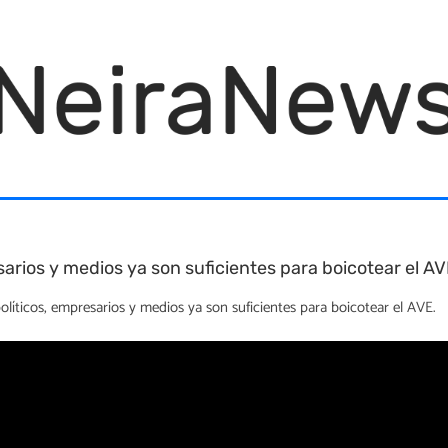
arios y medios ya son suficientes para boicotear el A
olíticos, empresarios y medios ya son suficientes para boicotear el AVE.