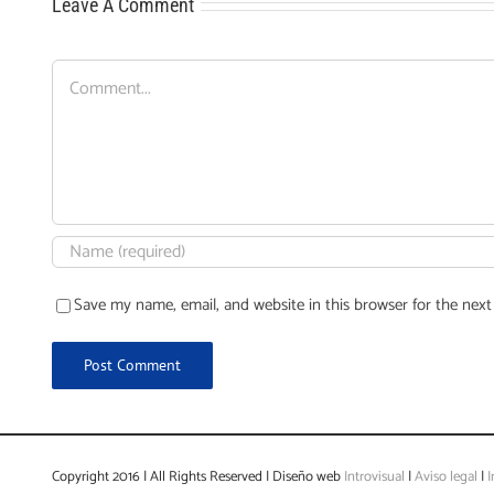
Leave A Comment
Comment
Save my name, email, and website in this browser for the nex
Copyright 2016 | All Rights Reserved | Diseño web
Introvisual
|
Aviso legal
|
I