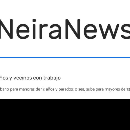
ños y vecinos con trabajo
rbano para menores de 13 años y parados; o sea, sube para mayores de 13