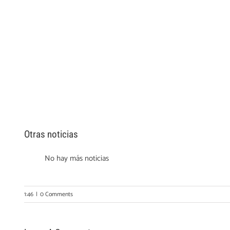
Otras noticias
No hay más noticias
1:46
|
0 Comments