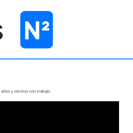
 años y vecinos con trabajo.