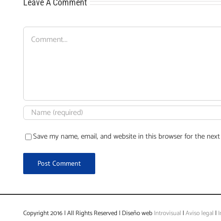
Leave A Comment
Comment
Save my name, email, and website in this browser for the nex
Copyright 2016 | All Rights Reserved | Diseño web
Introvisual
|
Aviso legal
|
I