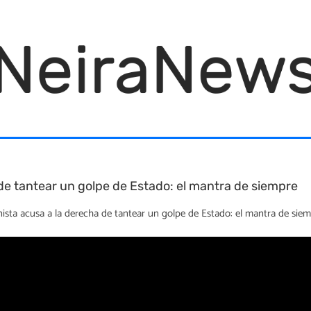
de tantear un golpe de Estado: el mantra de siempre
ista acusa a la derecha de tantear un golpe de Estado: el mantra de siem