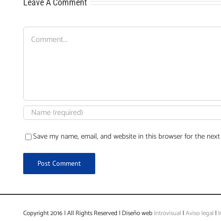
Leave A Comment
Comment
Save my name, email, and website in this browser for the nex
Copyright 2016 | All Rights Reserved | Diseño web
Introvisual
|
Aviso legal
|
I