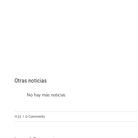
Otras noticias
No hay más noticias
11:33
|
0 Comments