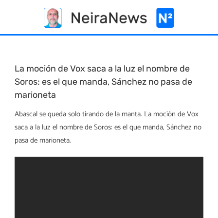
Skip
to
content
La moción de Vox saca a la luz el nombre de
Soros: es el que manda, Sánchez no pasa de
marioneta
Abascal se queda solo tirando de la manta. La moción de Vox
saca a la luz el nombre de Soros: es el que manda, Sánchez no
pasa de marioneta.