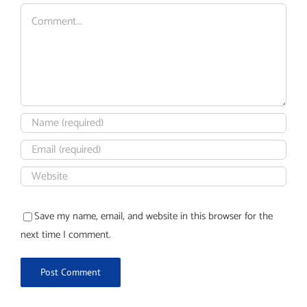
Comment
Save my name, email, and website in this browser for the
next time I comment.