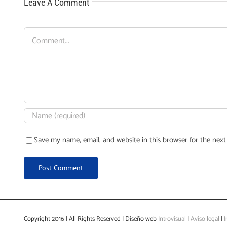
Leave A Comment
Comment
Save my name, email, and website in this browser for the nex
Copyright 2016 | All Rights Reserved | Diseño web
Introvisual
|
Aviso legal
|
I