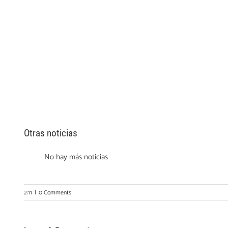
Otras noticias
No hay más noticias
2:11
|
0 Comments