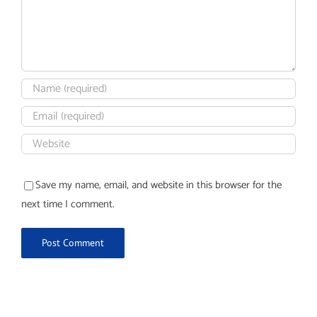
Save my name, email, and website in this browser for the
next time I comment.