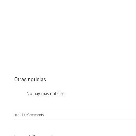
Otras noticias
No hay más noticias
3:39
|
0 Comments