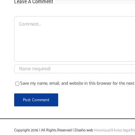
Leave A Comment
Comment
Save my name, email, and website in this browser for the nex
Copyright 2016 | All Rights Reserved | Diseño web
Introvisual
|
Aviso legal
|
I