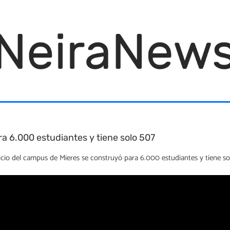
ra 6.000 estudiantes y tiene solo 507
icio del campus de Mieres se construyó para 6.000 estudiantes y tiene so