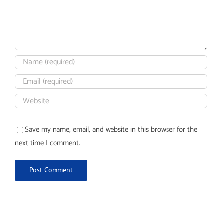
Save my name, email, and website in this browser for the
next time I comment.