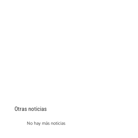
Otras noticias
No hay más noticias