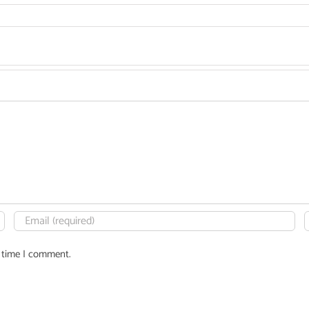
t time I comment.