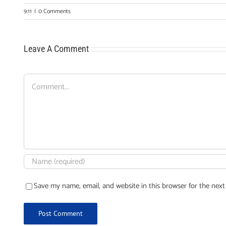
9:11
|
0 Comments
Leave A Comment
Comment
Save my name, email, and website in this browser for the nex