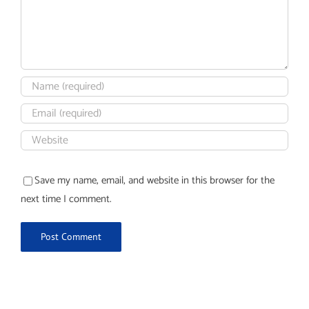
Save my name, email, and website in this browser for the
next time I comment.