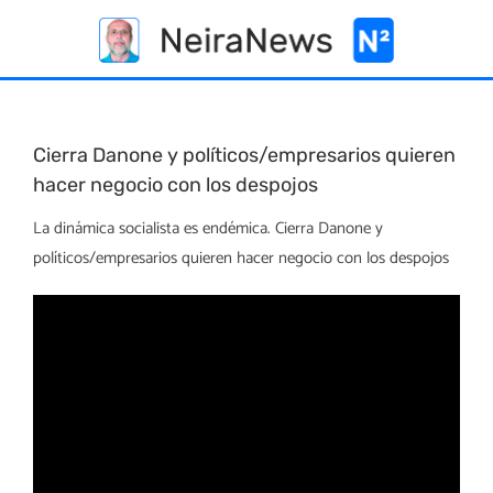
Skip
to
content
Cierra Danone y políticos/empresarios quieren
hacer negocio con los despojos
La dinámica socialista es endémica. Cierra Danone y
políticos/empresarios quieren hacer negocio con los despojos