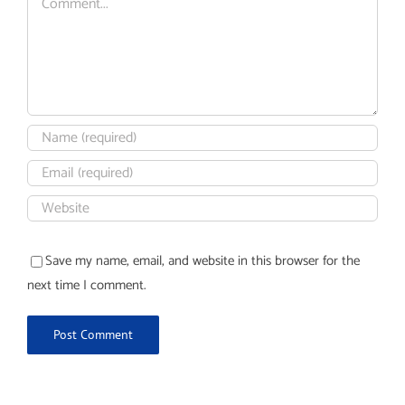
Save my name, email, and website in this browser for the
next time I comment.