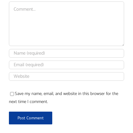
Comment
Save my name, email, and website in this browser for the
next time I comment.