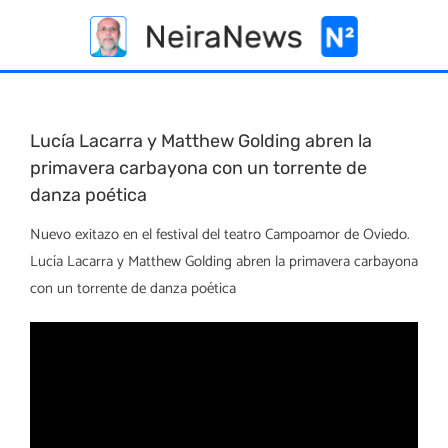
Skip
to
content
Lucía Lacarra y Matthew Golding abren la
primavera carbayona con un torrente de
danza poética
Nuevo exitazo en el festival del teatro Campoamor de Oviedo.
Lucía Lacarra y Matthew Golding abren la primavera carbayona
con un torrente de danza poética