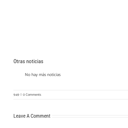
Otras noticias
No hay más noticias
9:49
|
0 Comments
Leave A Comment