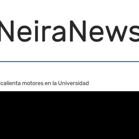
calienta motores en la Universidad